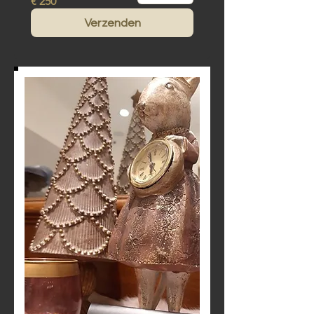
€ 250
Verzenden